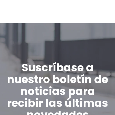
Suscríbase a
nuestro boletín de
noticias para
recibir las últimas
novedades