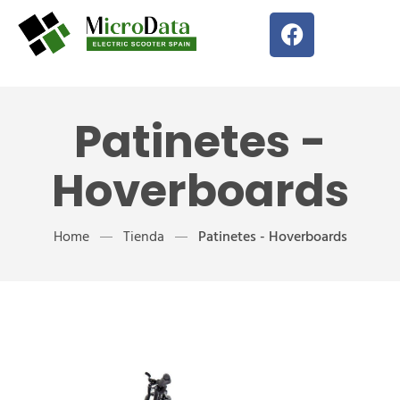
Patinetes -
Hoverboards
Home
Tienda
Patinetes - Hoverboards