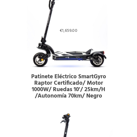
€
1,659.00
Patinete Eléctrico SmartGyro
Raptor Certificado/ Motor
1000W/ Ruedas 10'/ 25km/h
/Autonomía 70km/ Negro