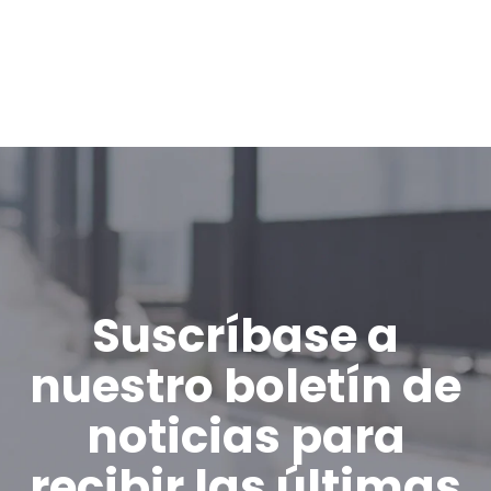
Suscríbase a
nuestro boletín de
noticias para
recibir las últimas