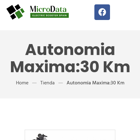
Autonomia
Maxima:30 Km
Home
Tienda
Autonomia Maxima:30 Km