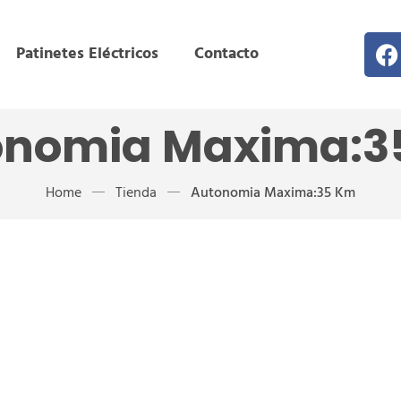
Patinetes Eléctricos
Contacto
onomia Maxima:3
Home
Tienda
Autonomia Maxima:35 Km