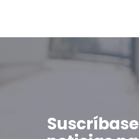
Suscríbase