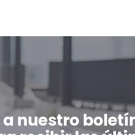
 a nuestro boletí