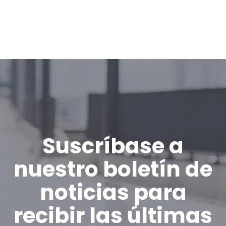
Suscríbase a
nuestro boletín de
noticias para
recibir las últimas