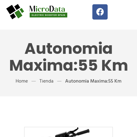
Autonomia
Maxima:55 Km
Home
Tienda
Autonomia Maxima:55 Km