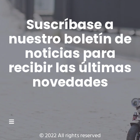
Suscríbase a
nuestro boletín de
noticias para
recibir las últimas
novedades
© 2022 All rights reserved