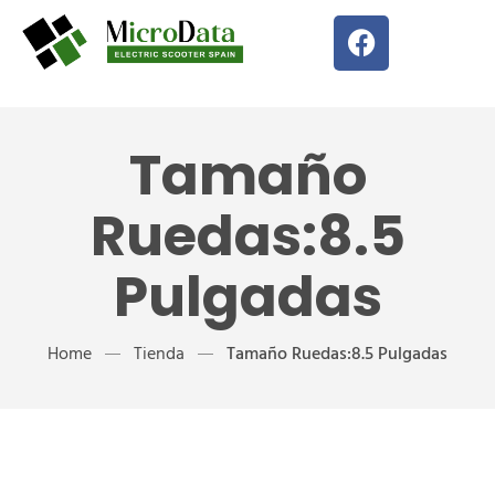
Tamaño
Ruedas:8.5
Pulgadas
Home
Tienda
Tamaño Ruedas:8.5 Pulgadas