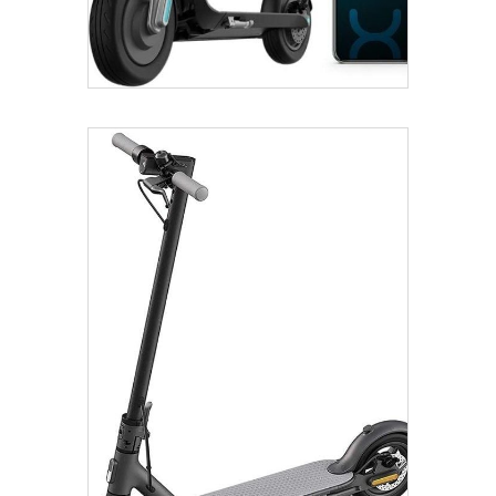
Añadir Al Carrito