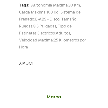
Tags:
Autonomia Maxima:30 Km
,
Carga Maxima:100 Kg
,
Sistema de
Frenado:E-ABS - Disco
,
Tamaño
Ruedas:8.5 Pulgadas
,
Tipo de
Patinetes Electricos:Adultos
,
Velocidad Maxima:25 Kilometros por
Hora
XIAOMI
Marca