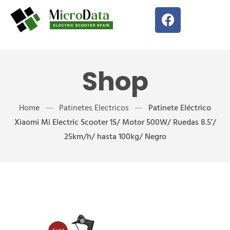
Shop
Home
Patinetes Electricos
Patinete Eléctrico
Xiaomi Mi Electric Scooter 1S/ Motor 500W/ Ruedas 8.5’/
25km/h/ hasta 100kg/ Negro