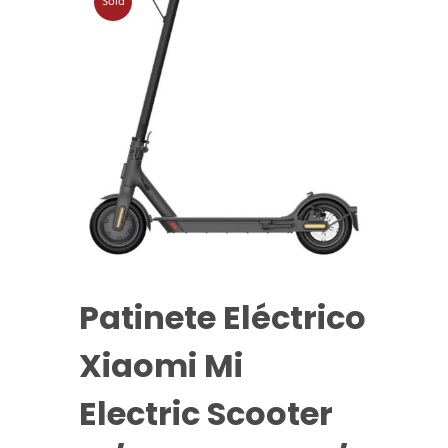
Sold
Out
Patinete Eléctrico
Xiaomi Mi
Electric Scooter