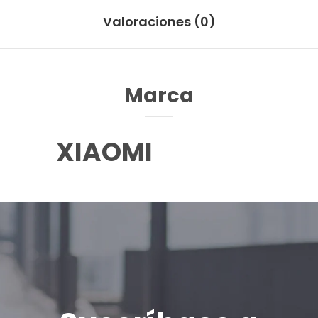
Valoraciones (0)
Marca
XIAOMI